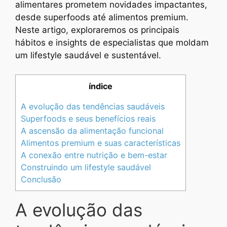
alimentares prometem novidades impactantes,
desde superfoods até alimentos premium.
Neste artigo, exploraremos os principais
hábitos e insights de especialistas que moldam
um lifestyle saudável e sustentável.
índice
A evolução das tendências saudáveis
Superfoods e seus benefícios reais
A ascensão da alimentação funcional
Alimentos premium e suas características
A conexão entre nutrição e bem-estar
Construindo um lifestyle saudável
Conclusão
A evolução das