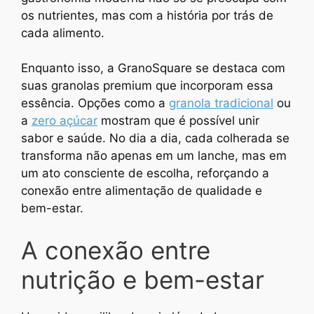
os nutrientes, mas com a história por trás de
cada alimento.
Enquanto isso, a GranoSquare se destaca com
suas granolas premium que incorporam essa
essência. Opções como a
granola tradicional
ou
a
zero açúcar
mostram que é possível unir
sabor e saúde. No dia a dia, cada colherada se
transforma não apenas em um lanche, mas em
um ato consciente de escolha, reforçando a
conexão entre alimentação de qualidade e
bem-estar.
A conexão entre
nutrição e bem-estar