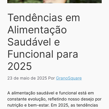
Tendências em
Alimentação
Saudável e
Funcional para
2025
23 de maio de 2025
Por
GranoSquare
A alimentação saudável e funcional está em
constante evolução, refletindo nosso desejo por
nutrição e bem-estar. Em 2025, as tendências