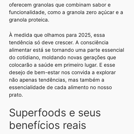
oferecem granolas que combinam sabor e
funcionalidade, como a granola zero açúcar e a
granola proteica.
À medida que olhamos para 2025, essa
tendência só deve crescer. A consciência
alimentar está se tornando uma parte essencial
do cotidiano, moldando novas gerações que
colocarão a saúde em primeiro lugar. E esse
desejo de bem-estar nos convida a explorar
não apenas tendências, mas também a
essencialidade de cada alimento no nosso
prato.
Superfoods e seus
benefícios reais