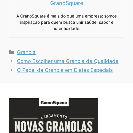
GranoSquare
A GranoSquare é mais do que uma empresa; somos
inspiração para quem busca unir saúde, sabor e
autenticidade.
Categorias
Granola
Como Escolher uma Granola de Qualidade
O Papel da Granola em Dietas Especiais