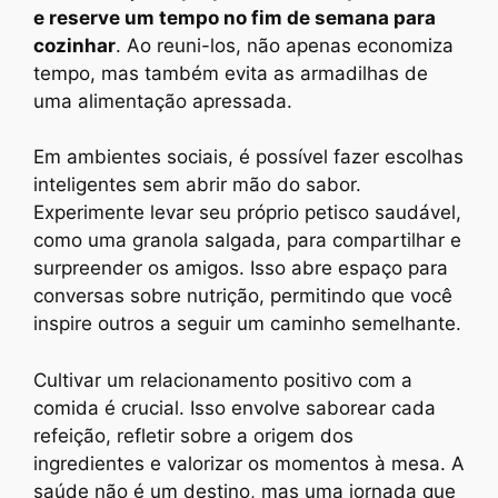
e reserve um tempo no fim de semana para
cozinhar
. Ao reuni-los, não apenas economiza
tempo, mas também evita as armadilhas de
uma alimentação apressada.
Em ambientes sociais, é possível fazer escolhas
inteligentes sem abrir mão do sabor.
Experimente levar seu próprio petisco saudável,
como uma granola salgada, para compartilhar e
surpreender os amigos. Isso abre espaço para
conversas sobre nutrição, permitindo que você
inspire outros a seguir um caminho semelhante.
Cultivar um relacionamento positivo com a
comida é crucial. Isso envolve saborear cada
refeição, refletir sobre a origem dos
ingredientes e valorizar os momentos à mesa. A
saúde não é um destino, mas uma jornada que