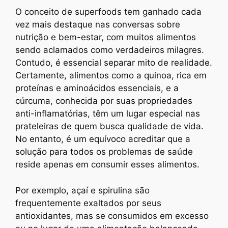
O conceito de superfoods tem ganhado cada
vez mais destaque nas conversas sobre
nutrição e bem-estar, com muitos alimentos
sendo aclamados como verdadeiros milagres.
Contudo, é essencial separar mito de realidade.
Certamente, alimentos como a quinoa, rica em
proteínas e aminoácidos essenciais, e a
cúrcuma, conhecida por suas propriedades
anti-inflamatórias, têm um lugar especial nas
prateleiras de quem busca qualidade de vida.
No entanto, é um equívoco acreditar que a
solução para todos os problemas de saúde
reside apenas em consumir esses alimentos.
Por exemplo, açaí e spirulina são
frequentemente exaltados por seus
antioxidantes, mas se consumidos em excesso