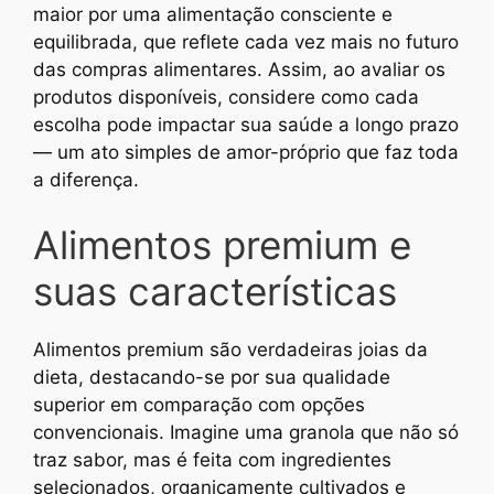
maior por uma alimentação consciente e
equilibrada, que reflete cada vez mais no futuro
das compras alimentares. Assim, ao avaliar os
produtos disponíveis, considere como cada
escolha pode impactar sua saúde a longo prazo
— um ato simples de amor-próprio que faz toda
a diferença.
Alimentos premium e
suas características
Alimentos premium são verdadeiras joias da
dieta, destacando-se por sua qualidade
superior em comparação com opções
convencionais. Imagine uma granola que não só
traz sabor, mas é feita com ingredientes
selecionados, organicamente cultivados e