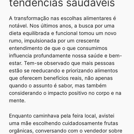
tendências saudáveis
A transformação nas escolhas alimentares é
notável. Nos últimos anos, a busca por uma
dieta equilibrada e funcional tomou um novo
rumo, impulsionada por um crescente
entendimento de que o que consumimos
influencia profundamente nossa saúde e bem-
estar. Tem-se observado que mais pessoas
estão se reeducando e priorizando alimentos
que oferecem benefícios reais, não apenas
quando o assunto é sabor, mas também
considerando o impacto positivo no corpo e na
mente.
Enquanto caminhava pela feira local, avistei
uma mãe escolhendo cuidadosamente frutas
orgânicas, conversando com o vendedor sobre