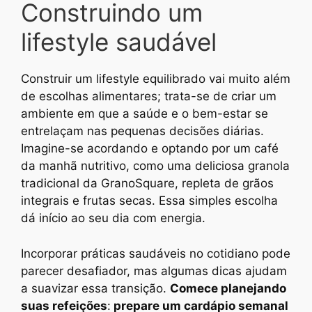
Construindo um
lifestyle saudável
Construir um lifestyle equilibrado vai muito além
de escolhas alimentares; trata-se de criar um
ambiente em que a saúde e o bem-estar se
entrelaçam nas pequenas decisões diárias.
Imagine-se acordando e optando por um café
da manhã nutritivo, como uma deliciosa granola
tradicional da GranoSquare, repleta de grãos
integrais e frutas secas. Essa simples escolha
dá início ao seu dia com energia.
Incorporar práticas saudáveis no cotidiano pode
parecer desafiador, mas algumas dicas ajudam
a suavizar essa transição.
Comece planejando
suas refeições
:
prepare um cardápio semanal