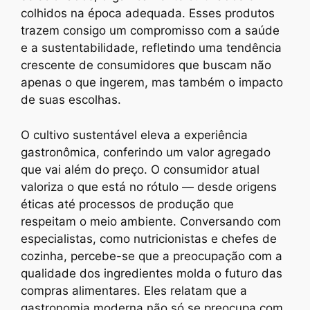
colhidos na época adequada. Esses produtos
trazem consigo um compromisso com a saúde
e a sustentabilidade, refletindo uma tendência
crescente de consumidores que buscam não
apenas o que ingerem, mas também o impacto
de suas escolhas.
O cultivo sustentável eleva a experiência
gastronômica, conferindo um valor agregado
que vai além do preço. O consumidor atual
valoriza o que está no rótulo — desde origens
éticas até processos de produção que
respeitam o meio ambiente. Conversando com
especialistas, como nutricionistas e chefes de
cozinha, percebe-se que a preocupação com a
qualidade dos ingredientes molda o futuro das
compras alimentares. Eles relatam que a
gastronomia moderna não só se preocupa com