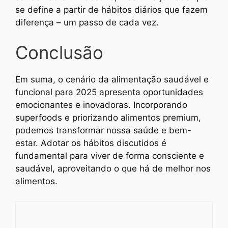
se define a partir de hábitos diários que fazem
diferença – um passo de cada vez.
Conclusão
Em suma, o cenário da alimentação saudável e
funcional para 2025 apresenta oportunidades
emocionantes e inovadoras. Incorporando
superfoods e priorizando alimentos premium,
podemos transformar nossa saúde e bem-
estar. Adotar os hábitos discutidos é
fundamental para viver de forma consciente e
saudável, aproveitando o que há de melhor nos
alimentos.