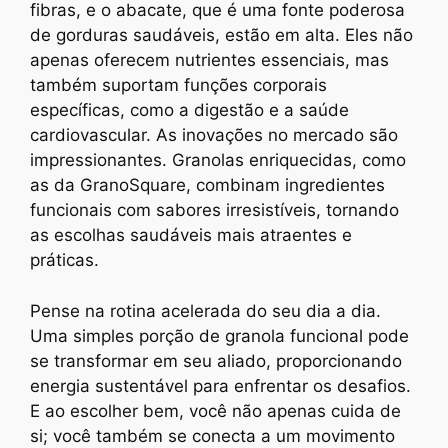
fibras, e o abacate, que é uma fonte poderosa
de gorduras saudáveis, estão em alta. Eles não
apenas oferecem nutrientes essenciais, mas
também suportam funções corporais
específicas, como a digestão e a saúde
cardiovascular. As inovações no mercado são
impressionantes. Granolas enriquecidas, como
as da GranoSquare, combinam ingredientes
funcionais com sabores irresistíveis, tornando
as escolhas saudáveis mais atraentes e
práticas.
Pense na rotina acelerada do seu dia a dia.
Uma simples porção de granola funcional pode
se transformar em seu aliado, proporcionando
energia sustentável para enfrentar os desafios.
E ao escolher bem, você não apenas cuida de
si; você também se conecta a um movimento