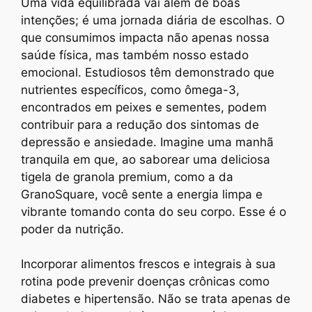
Uma vida equilibrada vai além de boas
intenções; é uma jornada diária de escolhas. O
que consumimos impacta não apenas nossa
saúde física, mas também nosso estado
emocional. Estudiosos têm demonstrado que
nutrientes específicos, como ômega-3,
encontrados em peixes e sementes, podem
contribuir para a redução dos sintomas de
depressão e ansiedade. Imagine uma manhã
tranquila em que, ao saborear uma deliciosa
tigela de granola premium, como a da
GranoSquare, você sente a energia limpa e
vibrante tomando conta do seu corpo. Esse é o
poder da nutrição.
Incorporar alimentos frescos e integrais à sua
rotina pode prevenir doenças crônicas como
diabetes e hipertensão. Não se trata apenas de