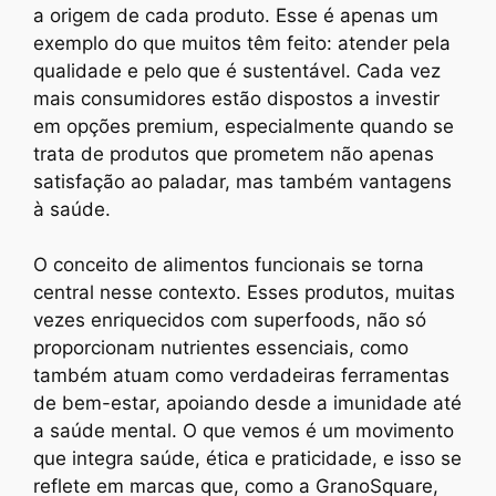
a origem de cada produto. Esse é apenas um
exemplo do que muitos têm feito: atender pela
qualidade e pelo que é sustentável. Cada vez
mais consumidores estão dispostos a investir
em opções premium, especialmente quando se
trata de produtos que prometem não apenas
satisfação ao paladar, mas também vantagens
à saúde.
O conceito de alimentos funcionais se torna
central nesse contexto. Esses produtos, muitas
vezes enriquecidos com superfoods, não só
proporcionam nutrientes essenciais, como
também atuam como verdadeiras ferramentas
de bem-estar, apoiando desde a imunidade até
a saúde mental. O que vemos é um movimento
que integra saúde, ética e praticidade, e isso se
reflete em marcas que, como a GranoSquare,