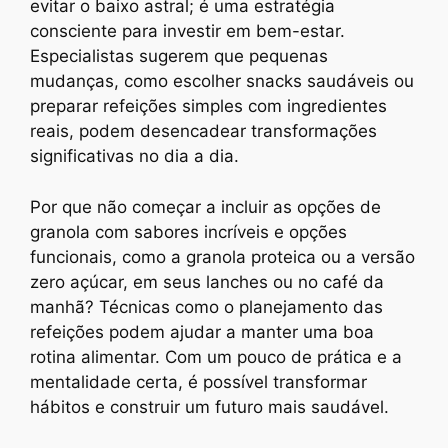
evitar o baixo astral; é uma estratégia
consciente para investir em bem-estar.
Especialistas sugerem que pequenas
mudanças, como escolher snacks saudáveis ou
preparar refeições simples com ingredientes
reais, podem desencadear transformações
significativas no dia a dia.
Por que não começar a incluir as opções de
granola com sabores incríveis e opções
funcionais, como a granola proteica ou a versão
zero açúcar, em seus lanches ou no café da
manhã? Técnicas como o planejamento das
refeições podem ajudar a manter uma boa
rotina alimentar. Com um pouco de prática e a
mentalidade certa, é possível transformar
hábitos e construir um futuro mais saudável.