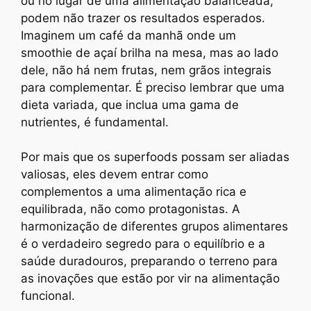
ou no lugar de uma alimentação balanceada,
podem não trazer os resultados esperados.
Imaginem um café da manhã onde um
smoothie de açaí brilha na mesa, mas ao lado
dele, não há nem frutas, nem grãos integrais
para complementar. É preciso lembrar que uma
dieta variada, que inclua uma gama de
nutrientes, é fundamental.
Por mais que os superfoods possam ser aliadas
valiosas, eles devem entrar como
complementos a uma alimentação rica e
equilibrada, não como protagonistas. A
harmonização de diferentes grupos alimentares
é o verdadeiro segredo para o equilíbrio e a
saúde duradouros, preparando o terreno para
as inovações que estão por vir na alimentação
funcional.