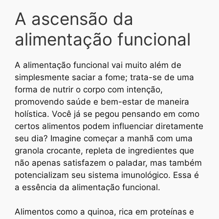
A ascensão da
alimentação funcional
A alimentação funcional vai muito além de
simplesmente saciar a fome; trata-se de uma
forma de nutrir o corpo com intenção,
promovendo saúde e bem-estar de maneira
holística. Você já se pegou pensando em como
certos alimentos podem influenciar diretamente
seu dia? Imagine começar a manhã com uma
granola crocante, repleta de ingredientes que
não apenas satisfazem o paladar, mas também
potencializam seu sistema imunológico. Essa é
a essência da alimentação funcional.
Alimentos como a quinoa, rica em proteínas e