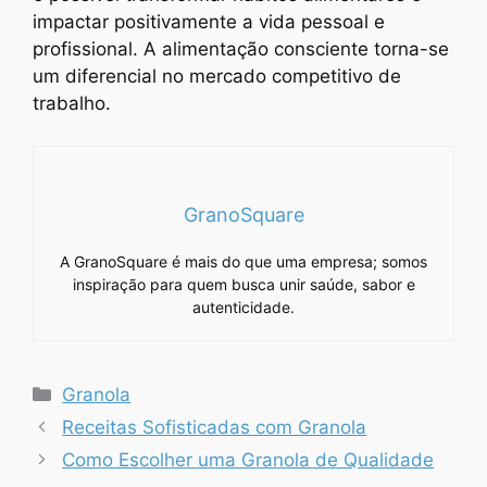
impactar positivamente a vida pessoal e
profissional. A alimentação consciente torna-se
um diferencial no mercado competitivo de
trabalho.
GranoSquare
A GranoSquare é mais do que uma empresa; somos
inspiração para quem busca unir saúde, sabor e
autenticidade.
Categorias
Granola
Receitas Sofisticadas com Granola
Como Escolher uma Granola de Qualidade