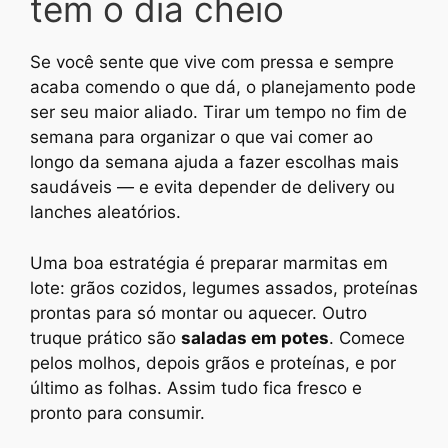
tem o dia cheio
Se você sente que vive com pressa e sempre
acaba comendo o que dá, o planejamento pode
ser seu maior aliado. Tirar um tempo no fim de
semana para organizar o que vai comer ao
longo da semana ajuda a fazer escolhas mais
saudáveis — e evita depender de delivery ou
lanches aleatórios.
Uma boa estratégia é preparar marmitas em
lote: grãos cozidos, legumes assados, proteínas
prontas para só montar ou aquecer. Outro
truque prático são
saladas em potes
. Comece
pelos molhos, depois grãos e proteínas, e por
último as folhas. Assim tudo fica fresco e
pronto para consumir.