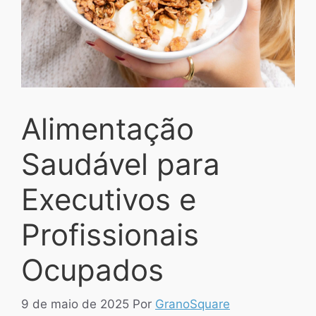
Alimentação
Saudável para
Executivos e
Profissionais
Ocupados
9 de maio de 2025
Por
GranoSquare