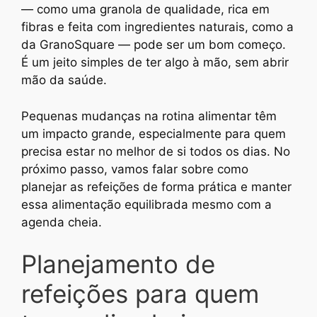
— como uma granola de qualidade, rica em
fibras e feita com ingredientes naturais, como a
da GranoSquare — pode ser um bom começo.
É um jeito simples de ter algo à mão, sem abrir
mão da saúde.
Pequenas mudanças na rotina alimentar têm
um impacto grande, especialmente para quem
precisa estar no melhor de si todos os dias. No
próximo passo, vamos falar sobre como
planejar as refeições de forma prática e manter
essa alimentação equilibrada mesmo com a
agenda cheia.
Planejamento de
refeições para quem