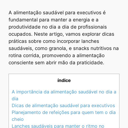
A alimentação saudável para executivos é
fundamental para manter a energia e a
produtividade no dia a dia de profissionais
ocupados. Neste artigo, vamos explorar dicas
práticas sobre como incorporar lanches
saudáveis, como granola, e snacks nutritivos na
rotina corrida, promovendo a alimentação
consciente sem abrir mão da praticidade.
índice
A importância da alimentação saudável no dia a
dia
Dicas de alimentação saudável para executivos
Planejamento de refeições para quem tem o dia
cheio
Lanches saudáveis para manter o ritmo no