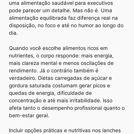
uma alimentação saudável para executivos
pode parecer um detalhe. Mas não é. Uma
alimentação equilibrada faz diferença real na
disposição, no foco e até no humor ao longo do
dia.
Quando você escolhe alimentos ricos em
nutrientes, o corpo responde: mais energia,
mais clareza mental e menos oscilações de
rendimento. Já o contrário também é
verdadeiro. Dietas carregadas de açúcar e
gordura saturada costumam gerar picos e
quedas de energia, dificuldade de
concentração e até mais irritabilidade. Isso
afeta tanto o desempenho profissional quanto o
bem-estar geral.
Incluir opções práticas e nutritivas nos lanches