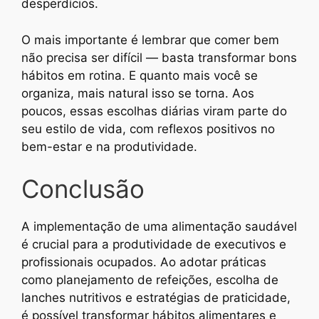
desperdícios.
O mais importante é lembrar que comer bem
não precisa ser difícil — basta transformar bons
hábitos em rotina. E quanto mais você se
organiza, mais natural isso se torna. Aos
poucos, essas escolhas diárias viram parte do
seu estilo de vida, com reflexos positivos no
bem-estar e na produtividade.
Conclusão
A implementação de uma alimentação saudável
é crucial para a produtividade de executivos e
profissionais ocupados. Ao adotar práticas
como planejamento de refeições, escolha de
lanches nutritivos e estratégias de praticidade,
é possível transformar hábitos alimentares e