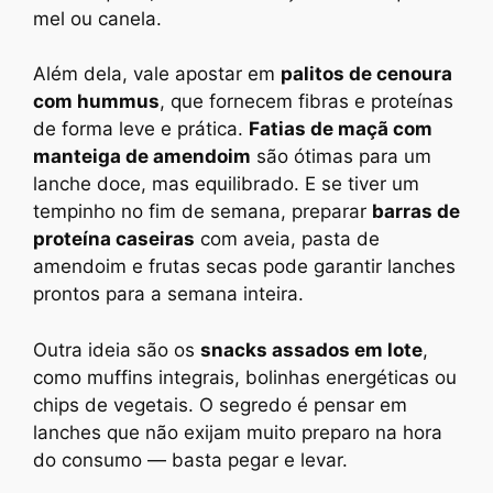
mel ou canela.
Além dela, vale apostar em
palitos de cenoura
com hummus
, que fornecem fibras e proteínas
de forma leve e prática.
Fatias de maçã com
manteiga de amendoim
são ótimas para um
lanche doce, mas equilibrado. E se tiver um
tempinho no fim de semana, preparar
barras de
proteína caseiras
com aveia, pasta de
amendoim e frutas secas pode garantir lanches
prontos para a semana inteira.
Outra ideia são os
snacks assados em lote
,
como muffins integrais, bolinhas energéticas ou
chips de vegetais. O segredo é pensar em
lanches que não exijam muito preparo na hora
do consumo — basta pegar e levar.