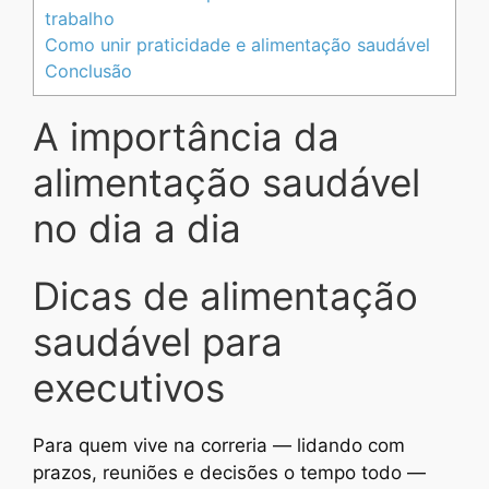
trabalho
Como unir praticidade e alimentação saudável
Conclusão
A importância da
alimentação saudável
no dia a dia
Dicas de alimentação
saudável para
executivos
Para quem vive na correria — lidando com
prazos, reuniões e decisões o tempo todo —