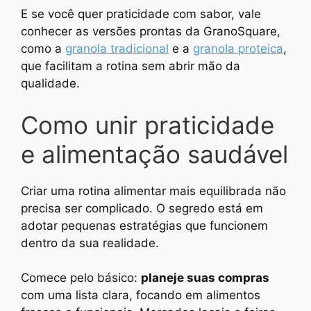
E se você quer praticidade com sabor, vale
conhecer as versões prontas da GranoSquare,
como a
granola tradicional
e a
granola proteica
,
que facilitam a rotina sem abrir mão da
qualidade.
Como unir praticidade
e alimentação saudável
Criar uma rotina alimentar mais equilibrada não
precisa ser complicado. O segredo está em
adotar pequenas estratégias que funcionem
dentro da sua realidade.
Comece pelo básico:
planeje suas compras
com uma lista clara, focando em alimentos