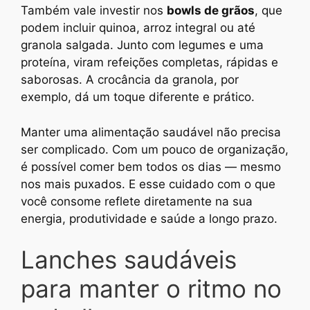
Também vale investir nos
bowls de grãos
, que
podem incluir quinoa, arroz integral ou até
granola salgada. Junto com legumes e uma
proteína, viram refeições completas, rápidas e
saborosas. A crocância da granola, por
exemplo, dá um toque diferente e prático.
Manter uma alimentação saudável não precisa
ser complicado. Com um pouco de organização,
é possível comer bem todos os dias — mesmo
nos mais puxados. E esse cuidado com o que
você consome reflete diretamente na sua
energia, produtividade e saúde a longo prazo.
Lanches saudáveis
para manter o ritmo no