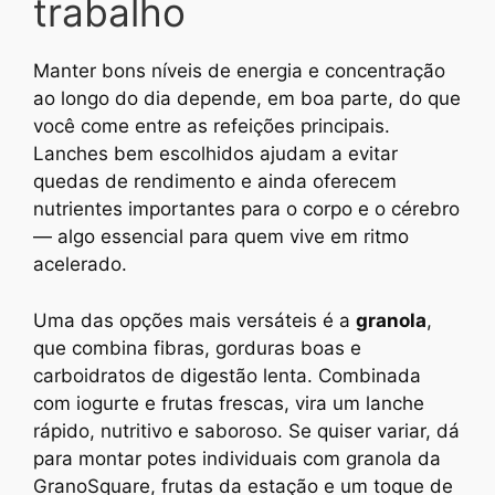
trabalho
Manter bons níveis de energia e concentração
ao longo do dia depende, em boa parte, do que
você come entre as refeições principais.
Lanches bem escolhidos ajudam a evitar
quedas de rendimento e ainda oferecem
nutrientes importantes para o corpo e o cérebro
— algo essencial para quem vive em ritmo
acelerado.
Uma das opções mais versáteis é a
granola
,
que combina fibras, gorduras boas e
carboidratos de digestão lenta. Combinada
com iogurte e frutas frescas, vira um lanche
rápido, nutritivo e saboroso. Se quiser variar, dá
para montar potes individuais com granola da
GranoSquare, frutas da estação e um toque de