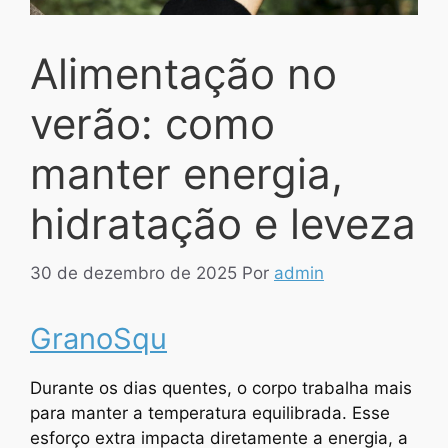
Alimentação no
verão: como
manter energia,
hidratação e leveza
30 de dezembro de 2025
Por
admin
GranoSqu
Durante os dias quentes, o corpo trabalha mais
para manter a temperatura equilibrada. Esse
esforço extra impacta diretamente a energia, a