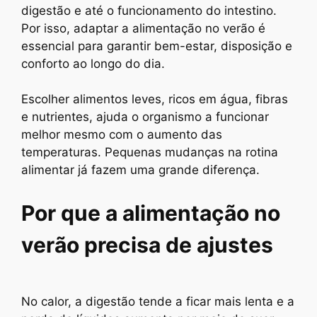
digestão e até o funcionamento do intestino.
Por isso, adaptar a alimentação no verão é
essencial para garantir bem-estar, disposição e
conforto ao longo do dia.
Escolher alimentos leves, ricos em água, fibras
e nutrientes, ajuda o organismo a funcionar
melhor mesmo com o aumento das
temperaturas. Pequenas mudanças na rotina
alimentar já fazem uma grande diferença.
Por que a alimentação no
verão precisa de ajustes
No calor, a digestão tende a ficar mais lenta e a