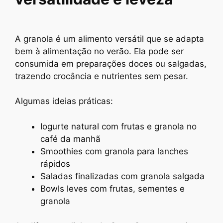
A granola é um alimento versátil que se adapta
bem à alimentação no verão. Ela pode ser
consumida em preparações doces ou salgadas,
trazendo crocância e nutrientes sem pesar.
Algumas ideias práticas:
Iogurte natural com frutas e granola no
café da manhã
Smoothies com granola para lanches
rápidos
Saladas finalizadas com granola salgada
Bowls leves com frutas, sementes e
granola