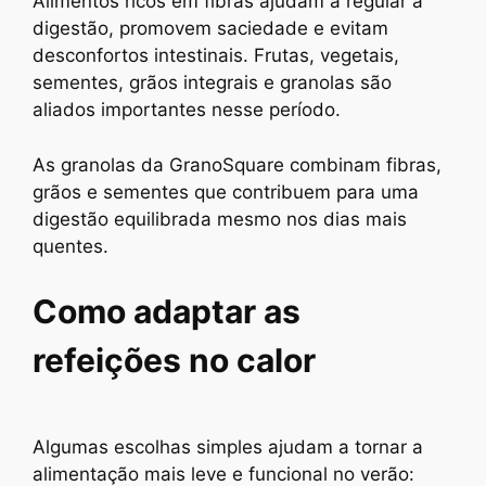
Alimentos ricos em fibras ajudam a regular a
digestão, promovem saciedade e evitam
desconfortos intestinais. Frutas, vegetais,
sementes, grãos integrais e granolas são
aliados importantes nesse período.
As granolas da GranoSquare combinam fibras,
grãos e sementes que contribuem para uma
digestão equilibrada mesmo nos dias mais
quentes.
Como adaptar as
refeições no calor
Algumas escolhas simples ajudam a tornar a
alimentação mais leve e funcional no verão: