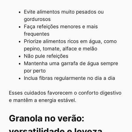
Evite alimentos muito pesados ou
gordurosos
Faça refeições menores e mais
frequentes
Priorize alimentos ricos em água, como
pepino, tomate, alface e melão
Não pule refeições
Mantenha uma garrafa de água sempre
por perto
Inclua fibras regularmente no dia a dia
Esses cuidados favorecem o conforto digestivo
e mantêm a energia estável.
Granola no verão:
versatilidade e leveza