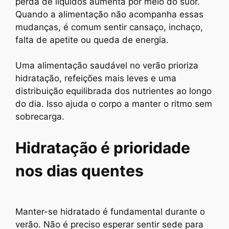
perda de líquidos aumenta por meio do suor.
Quando a alimentação não acompanha essas
mudanças, é comum sentir cansaço, inchaço,
falta de apetite ou queda de energia.
Uma alimentação saudável no verão prioriza
hidratação, refeições mais leves e uma
distribuição equilibrada dos nutrientes ao longo
do dia. Isso ajuda o corpo a manter o ritmo sem
sobrecarga.
Hidratação é prioridade
nos dias quentes
Manter-se hidratado é fundamental durante o
verão. Não é preciso esperar sentir sede para