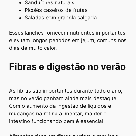
Sanduíches naturais
Picolés caseiros de frutas
Saladas com granola salgada
Esses lanches fornecem nutrientes importantes
e evitam longos períodos em jejum, comuns nos
dias de muito calor.
Fibras e digestão no verão
As fibras são importantes durante todo o ano,
mas no verão ganham ainda mais destaque.
Com o aumento da ingestão de líquidos e
mudanças na rotina alimentar, manter o
intestino funcionando bem é essencial.