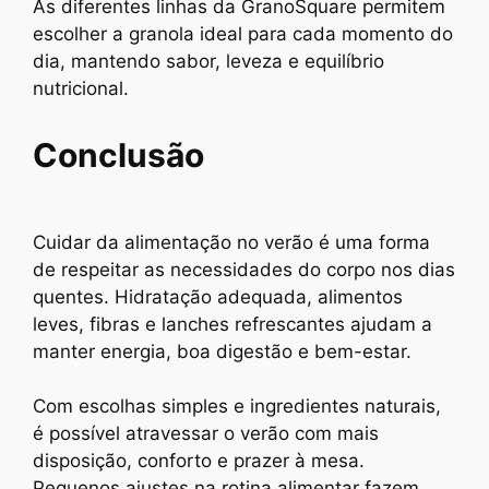
As diferentes linhas da GranoSquare permitem
escolher a granola ideal para cada momento do
dia, mantendo sabor, leveza e equilíbrio
nutricional.
Conclusão
Cuidar da alimentação no verão é uma forma
de respeitar as necessidades do corpo nos dias
quentes. Hidratação adequada, alimentos
leves, fibras e lanches refrescantes ajudam a
manter energia, boa digestão e bem-estar.
Com escolhas simples e ingredientes naturais,
é possível atravessar o verão com mais
disposição, conforto e prazer à mesa.
Pequenos ajustes na rotina alimentar fazem