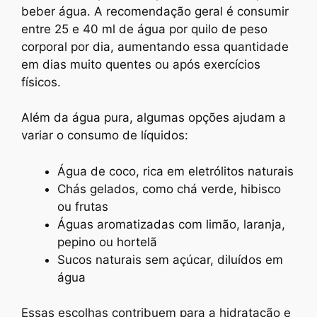
beber água. A recomendação geral é consumir
entre 25 e 40 ml de água por quilo de peso
corporal por dia, aumentando essa quantidade
em dias muito quentes ou após exercícios
físicos.
Além da água pura, algumas opções ajudam a
variar o consumo de líquidos:
Água de coco, rica em eletrólitos naturais
Chás gelados, como chá verde, hibisco
ou frutas
Águas aromatizadas com limão, laranja,
pepino ou hortelã
Sucos naturais sem açúcar, diluídos em
água
Essas escolhas contribuem para a hidratação e